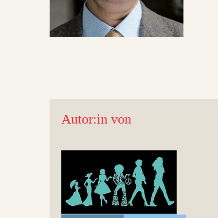
Autor:in von