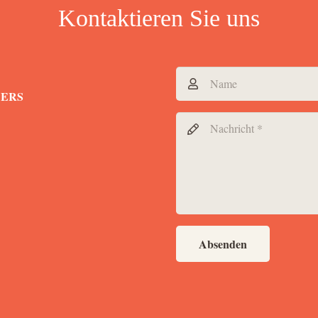
Kontaktieren Sie uns
DERS
Absenden