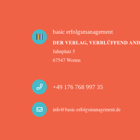
basic erfolgsmanagement
DER VERLAG, VERBLÜFFEND AN
Jahnplatz 5
67547 Worms
+49 176 768 997 35
info@basic-erfolgsmanagement.de