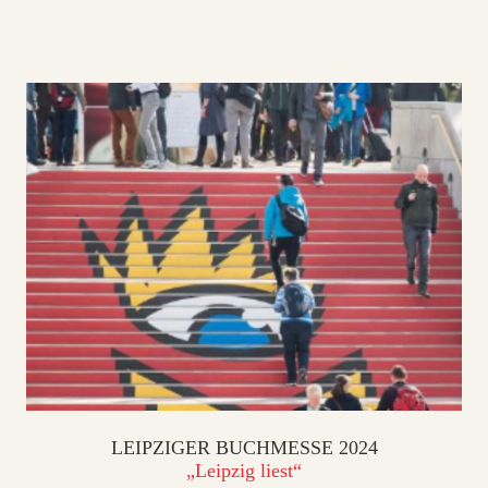
LEIPZIGER BUCHMESSE 2024
„Leipzig liest“