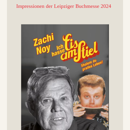
Impressionen der Leipziger Buchmesse 2024