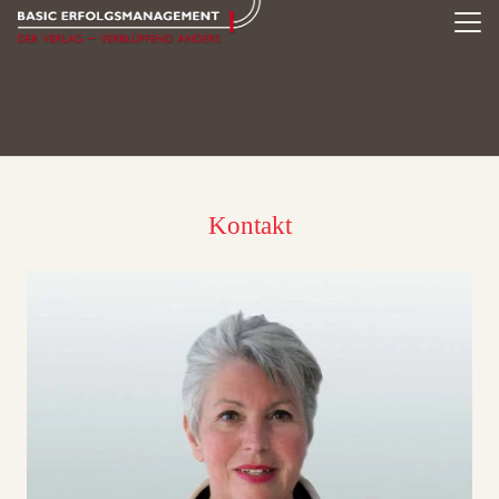
Kontakt