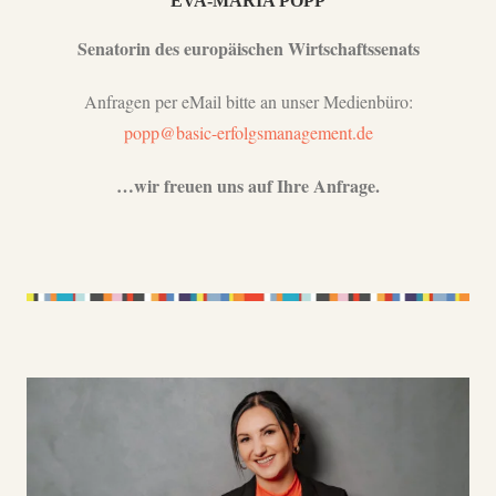
EVA-MARIA POPP
Senatorin des europäischen Wirtschaftssenats
Anfragen per eMail bitte an unser Medienbüro:
popp@basic-erfolgsmanagement.de
…wir freuen uns auf Ihre Anfrage.