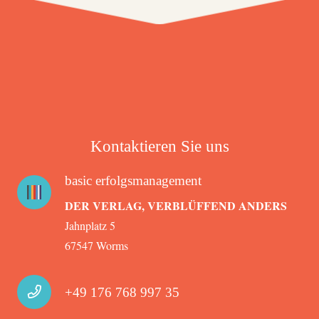
Kontaktieren Sie uns
basic erfolgsmanagement
DER VERLAG, VERBLÜFFEND ANDERS
Jahnplatz 5
67547 Worms
+49 176 768 997 35