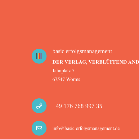
basic erfolgsmanagement
DER VERLAG, VERBLÜFFEND AN
Jahnplatz 5
67547 Worms
+49 176 768 997 35
info@basic-erfolgsmanagement.de