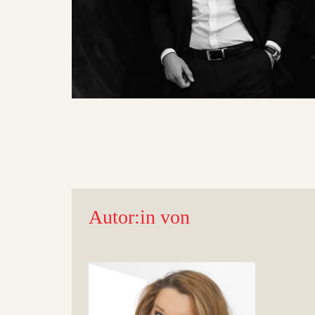
Autor:in von