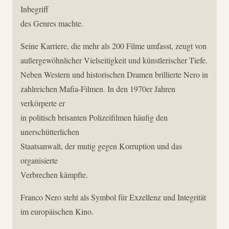
Inbegriff
des Genres machte.
Seine Karriere, die mehr als 200 Filme umfasst, zeugt von
außergewöhnlicher Vielseitigkeit und künstlerischer Tiefe.
Neben Western und historischen Dramen brillierte Nero in
zahlreichen Mafia-Filmen. In den 1970er Jahren
verkörperte er
in politisch brisanten Polizeifilmen häufig den
unerschütterlichen
Staatsanwalt, der mutig gegen Korruption und das
organisierte
Verbrechen kämpfte.
Franco Nero steht als Symbol für Exzellenz und Integrität
im europäischen Kino.