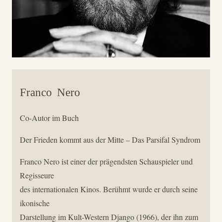
Franco
Nero
Co-Autor im Buch
Der Frieden kommt aus der Mitte – Das Parsifal Syndrom
Franco Nero ist einer der prägendsten Schauspieler und
Regisseure
des internationalen Kinos. Berühmt wurde er durch seine
ikonische
Darstellung im Kult-Western Django (1966), der ihn zum