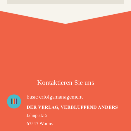
Kontaktieren Sie uns
basic erfolgsmanagement
DER VERLAG, VERBLÜFFEND ANDERS
Jahnplatz 5
67547 Worms