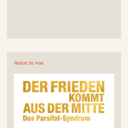
Autor:in von