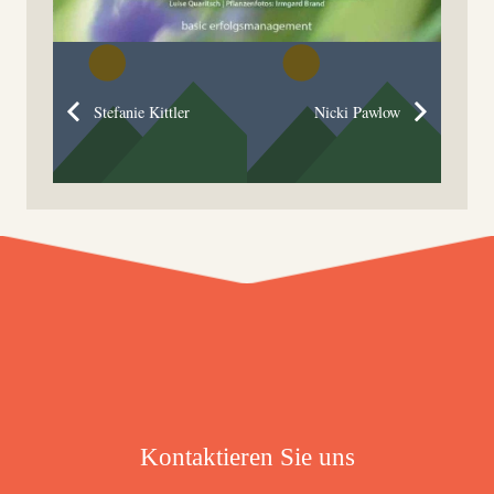
Stefanie Kittler
Nicki Pawlow
Kontaktieren Sie uns