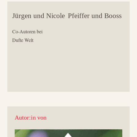
Jürgen und Nicole
Pfeiffer und Booss
Co-Autoren bei
Dufte Welt
Autor:in von