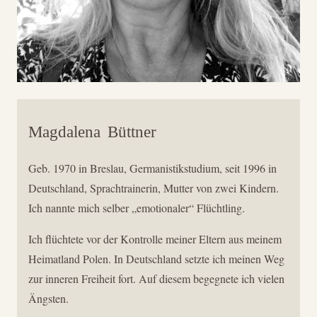
Magdalena
Büttner
Geb. 1970 in Breslau, Germanistikstudium, seit 1996 in
Deutschland, Sprachtrainerin, Mutter von zwei Kindern.
Ich nannte mich selber „emotionaler“ Flüchtling.
Ich flüchtete vor der Kontrolle meiner Eltern aus meinem
Heimatland Polen. In Deutschland setzte ich meinen Weg
zur inneren Freiheit fort. Auf diesem begegnete ich vielen
Ängsten.