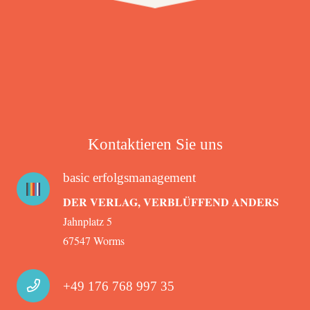
Kontaktieren Sie uns
basic erfolgsmanagement
DER VERLAG, VERBLÜFFEND ANDERS
Jahnplatz 5
67547 Worms
+49 176 768 997 35