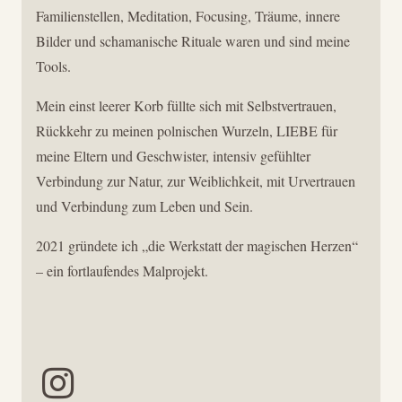
Familienstellen, Meditation, Focusing, Träume, innere
Bilder und schamanische Rituale waren und sind meine
Tools.
Mein einst leerer Korb füllte sich mit Selbstvertrauen,
Rückkehr zu meinen polnischen Wurzeln, LIEBE für
meine Eltern und Geschwister, intensiv gefühlter
Verbindung zur Natur, zur Weiblichkeit, mit Urvertrauen
und Verbindung zum Leben und Sein.
2021 gründete ich „die Werkstatt der magischen Herzen“
– ein fortlaufendes Malprojekt.