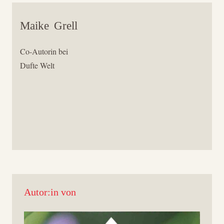
Maike
Grell
Co-Autorin bei
Dufte Welt
Autor:in von