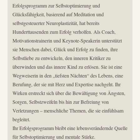
Erfolgsprogramm zur Selbstoptimierung und
Glücksfähigkeit, basierend auf Meditation und
selbstgesteuerter Neuroplastizität, hat bereits
Hunderttausenden zum Erfolg verholfen. Als Coach,
Motivationstrainerin und Keynote-Speakerin unterstützt
sie Menschen dabei, Glück und Erfolg zu finden, ihre
Selbstliebe zu entwickeln, den inneren Kritiker zu
überwinden und das innere Kind zu erlösen. Sie ist eine
Wegweiserin in den „tiefsten Nächten“ des Lebens, eine
Berufung, der sie mit Herz und Expertise nachgeht. Ihr
Wirken erstreckt sich über die Bewältigung von Ängsten,
Sorgen, Selbstzweifeln bis hin zur Befreiung von
Verletzungen – menschliche Themen, die sie einfühlsam
begleitet.
Ihr Erfolgsprogramm bleibt eine lebensverändernde Quelle
für Selbstoptimierung und mentale Stärke.