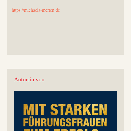
https://michaela-merten.de
Autor:in von