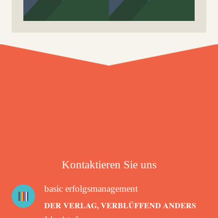
Kontaktieren Sie uns
basic erfolgsmanagement
DER VERLAG, VERBLÜFFEND ANDERS