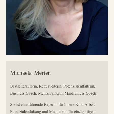
Michaela
Merten
Bestsellerautorin, Retreatleiterin, Potenzialentfalterin,
Business-Coach, Mentaltrainerin, Mindfulness-Coach
Sie ist eine führende Expertin für Innere Kind Arbeit,
Potenzialentfaltung und Meditation. Ihr einzigartiges