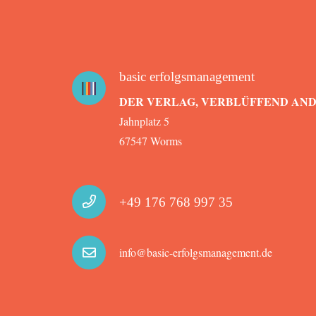
basic erfolgsmanagement
DER VERLAG, VERBLÜFFEND AN
Jahnplatz 5
67547 Worms
+49 176 768 997 35
info@basic-erfolgsmanagement.de