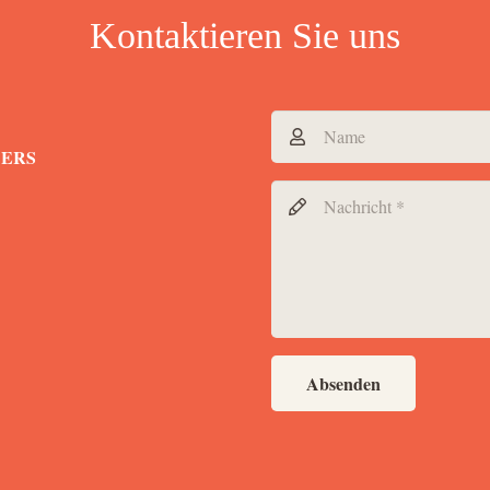
Kontaktieren Sie uns
DERS
Absenden