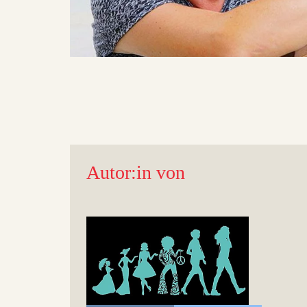
Autor:in von