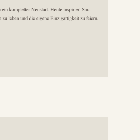
 ein kompletter Neustart. Heute inspiriert Sara
u leben und die eigene Einzigartigkeit zu feiern.