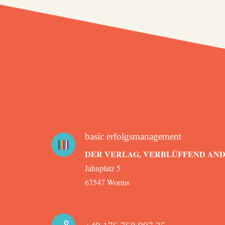
basic erfolgsmanagement
DER VERLAG, VERBLÜFFEND AN
Jahnplatz 5
67547 Worms