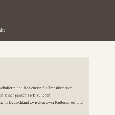
akt
chafterin und Begleiterin für Transformation.
 in seiner ganzen Tiefe zu leben.
sie in Deutschland zwischen zwei Kulturen auf und