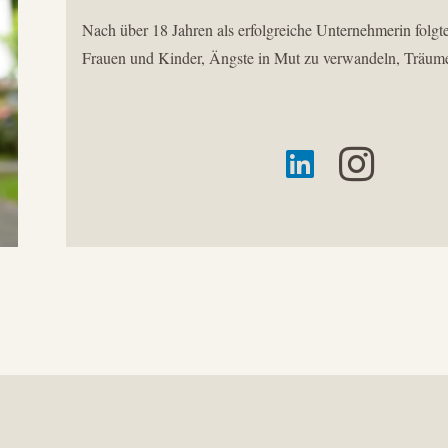
Nach über 18 Jahren als erfolgreiche Unternehmerin folgte
Frauen und Kinder, Ängste in Mut zu verwandeln, Träume z