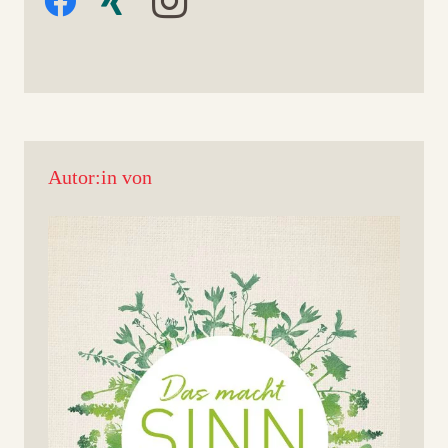
Autor:in von