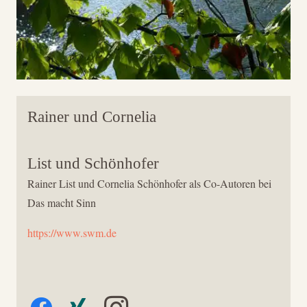
Rainer und Cornelia
List und Schönhofer
Rainer List und Cornelia Schönhofer als Co-Autoren bei
Das macht Sinn
https://www.swm.de