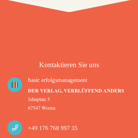
Kontaktieren Sie uns
basic erfolgsmanagement
DER VERLAG, VERBLÜFFEND ANDERS
Jahnplatz 5
67547 Worms
+49 176 768 997 35