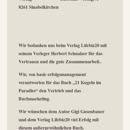
8261 Sinabelkirchen
Wir bedanken uns beim Verlag Lifebiz20 mit
seinem Verleger Herbert Schnalzer für das
Vertrauen und die gute Zusammenarbeit..
Wir, von basic erfolgsmanagement
verantworten für das Buch „21 Kugeln im
Paradies“ den Vertrieb und das
Buchmarketing.
Wir wünschen dem Autor Gigi Gusenbauer
und dem Verlag Lifebiz20 viel Erfolg mit
diesem außergewöhnlichen Buch.