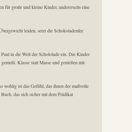
n für große und kleine Kinder, andererseits eine
Übergewicht leiden, setzt die Schokoladenfee
 Paul in die Welt der Schololade ein. Die Kinder
 genießt. Klasse statt Masse und genießen mit
o wohlig ist das Gefühl, das ihnen der maßvolle
Buch, das sich sicher mit dem Prädikat