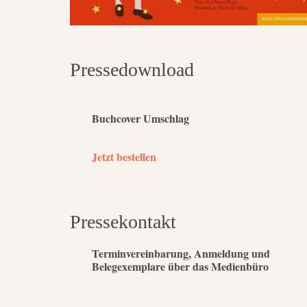
Pressedownload
Buchcover Umschlag
Jetzt bestellen
Pressekontakt
Terminvereinbarung, Anmeldung und
Belegexemplare über das Medienbüro