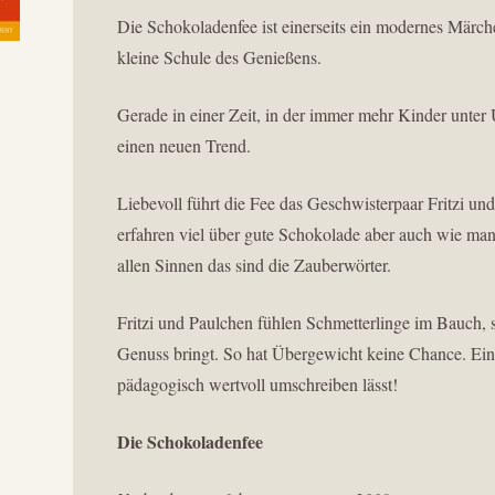
Die Schokoladenfee ist einerseits ein modernes Märche
kleine Schule des Genießens.
Gerade in einer Zeit, in der immer mehr Kinder unter 
einen neuen Trend.
Liebevoll führt die Fee das Geschwisterpaar Fritzi und
erfahren viel über gute Schokolade aber auch wie man
allen Sinnen das sind die Zauberwörter.
Fritzi und Paulchen fühlen Schmetterlinge im Bauch, s
Genuss bringt. So hat Übergewicht keine Chance. Ein 
pädagogisch wertvoll umschreiben lässt!
Die Schokoladenfee