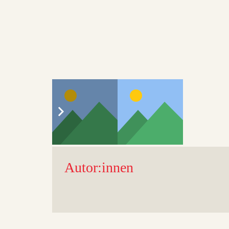
Autor:innen