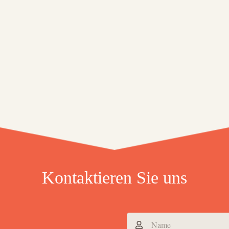
Kontaktieren Sie uns