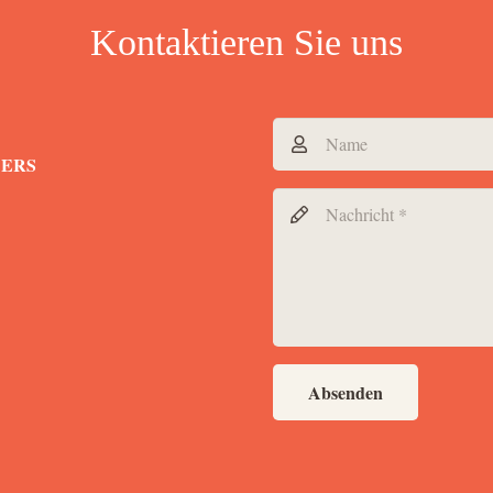
Kontaktieren Sie uns
DERS
Absenden