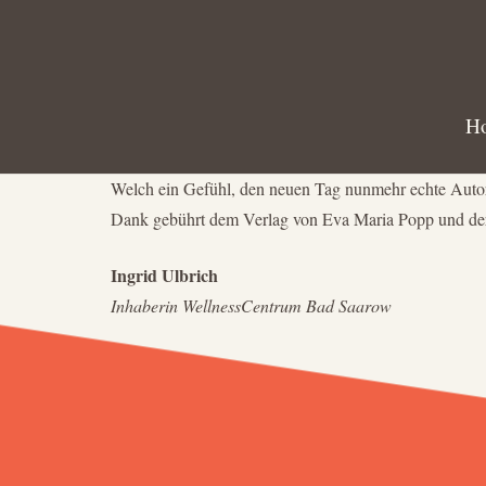
H
Welch ein Gefühl, den neuen Tag nunmehr echte Autor
Dank gebührt dem Verlag von Eva Maria Popp und de
Ingrid Ulbrich
Inhaberin WellnessCentrum Bad Saarow