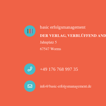
basic erfolgsmanagement
DER VERLAG, VERBLÜFFEND AN
Jahnplatz 5
67547 Worms
+49 176 768 997 35
info@basic-erfolgsmanagement.de