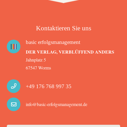
Kontaktieren Sie uns
basic erfolgsmanagement
DER VERLAG, VERBLÜFFEND ANDERS
Jahnplatz 5
67547 Worms
+49 176 768 997 35
info@basic-erfolgsmanagement.de