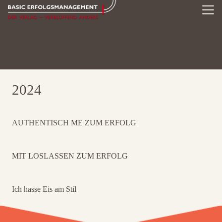
2024
AUTHENTISCH ME ZUM ERFOLG
MIT LOSLASSEN ZUM ERFOLG
Ich hasse Eis am Stil