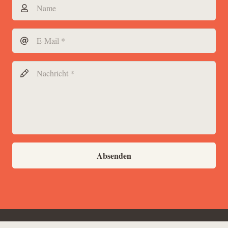
Absenden