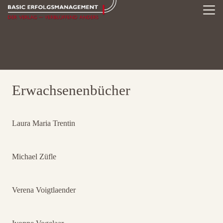
Erwachsenenbücher
Laura Maria Trentin
Michael Züfle
Verena Voigtlaender