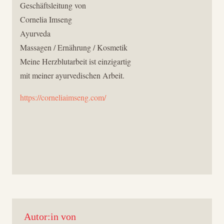
Geschäftsleitung von
Cornelia Imseng
Ayurveda
Massagen / Ernährung / Kosmetik
Meine Herzblutarbeit ist einzigartig
mit meiner ayurvedischen Arbeit.
https://corneliaimseng.com/
Autor:in von