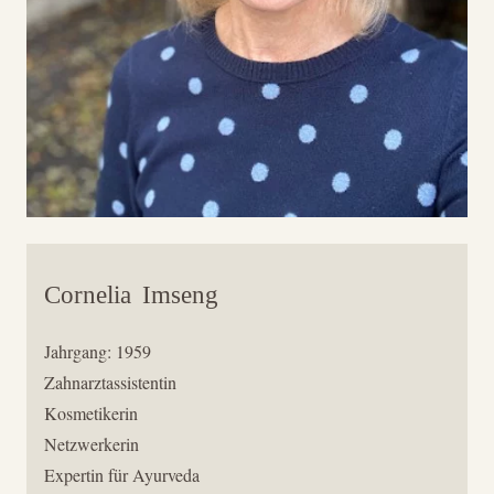
Cornelia
Imseng
Jahrgang: 1959
Zahnarztassistentin
Kosmetikerin
Netzwerkerin
Expertin für Ayurveda