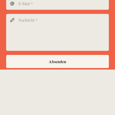
Absenden