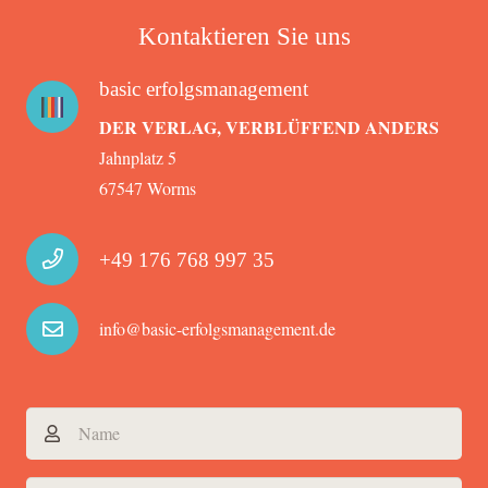
Kontaktieren Sie uns
basic erfolgsmanagement
DER VERLAG, VERBLÜFFEND ANDERS
Jahnplatz 5
67547 Worms
+49 176 768 997 35
info@basic-erfolgsmanagement.de