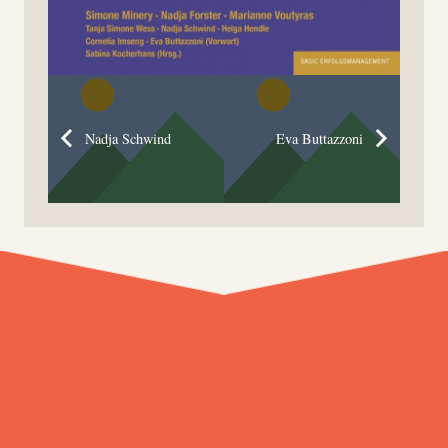
Nadja Schwind
Eva Buttazzoni