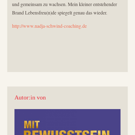
und gemeinsam zu wachsen. Mein kleiner entstehender
Brand Lebensfreu(n)de spiegelt genau das wieder.
http://www.nadja-schwind-coaching.de
Autor:in von