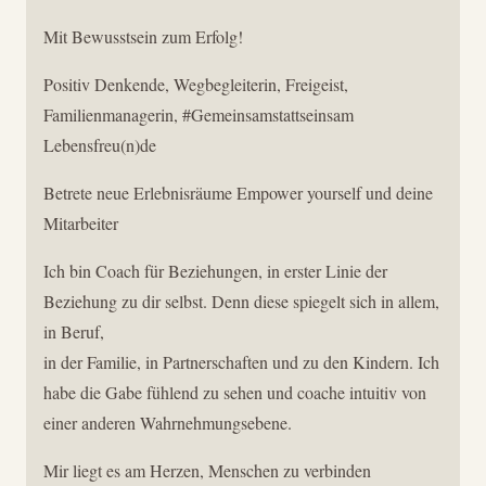
Mit Bewusstsein zum Erfolg!
Positiv Denkende, Wegbegleiterin, Freigeist,
Familienmanagerin, #Gemeinsamstattseinsam
Lebensfreu(n)de
Betrete neue Erlebnisräume Empower yourself und deine
Mitarbeiter
Ich bin Coach für Beziehungen, in erster Linie der
Beziehung zu dir selbst. Denn diese spiegelt sich in allem,
in Beruf,
in der Familie, in Partnerschaften und zu den Kindern. Ich
habe die Gabe fühlend zu sehen und coache intuitiv von
einer anderen Wahrnehmungsebene.
Mir liegt es am Herzen, Menschen zu verbinden