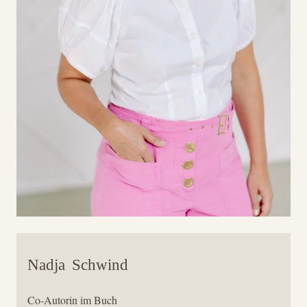
Nadja
Schwind
Co-Autorin im Buch