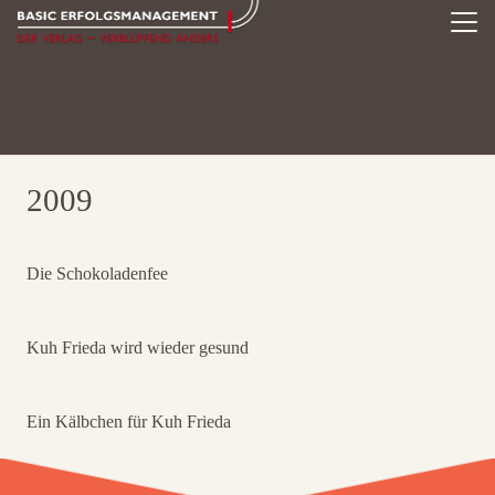
2009
Die Schokoladenfee
Kuh Frieda wird wieder gesund
Ein Kälbchen für Kuh Frieda