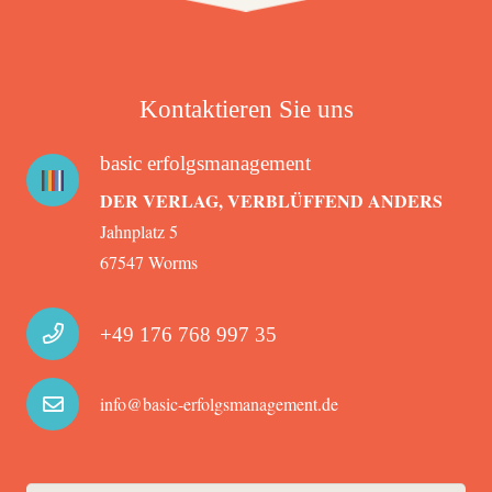
Kontaktieren Sie uns
basic erfolgsmanagement
DER VERLAG, VERBLÜFFEND ANDERS
Jahnplatz 5
67547 Worms
+49 176 768 997 35
info@basic-erfolgsmanagement.de