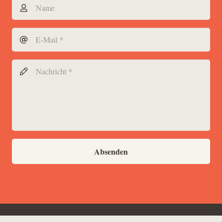
Absenden